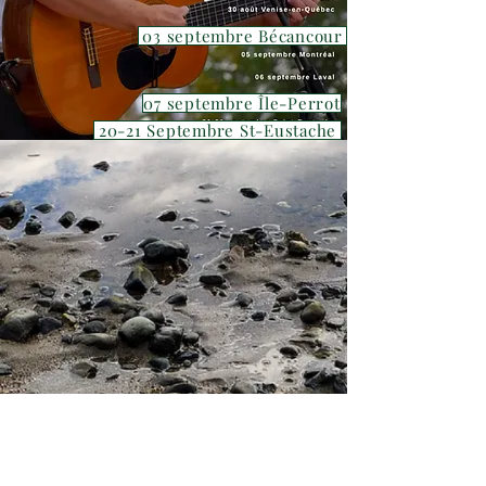
03 septembre Bécancour
07 septembre Île-Perrot
20-21 Septembre St-Eustache
L'hiver à la semaine