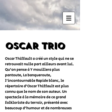
OSCAR TRIO
Oscar Thiffault a créé un style qui ne se
retrouvait nulle part ailleurs avant lui.
Qu’on pense à Y mouillera plus
pantoute, La banqueroute,
l’incontournable Rapide blanc, le
répertoire d’Oscar Thiffault est plus
connu que le nom de son auteur. Un
spectacle à la mémoire de ce grand
folkloriste du terroir, présenté avec
beaucoup d’humour et de nombreuses